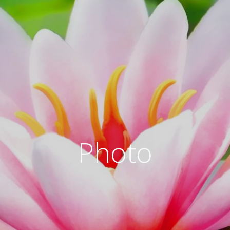
Photo