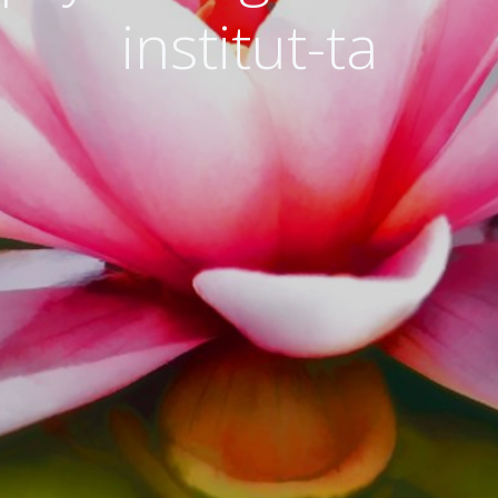
institut-ta