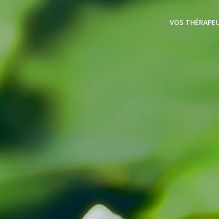
VOS THÉRAPE