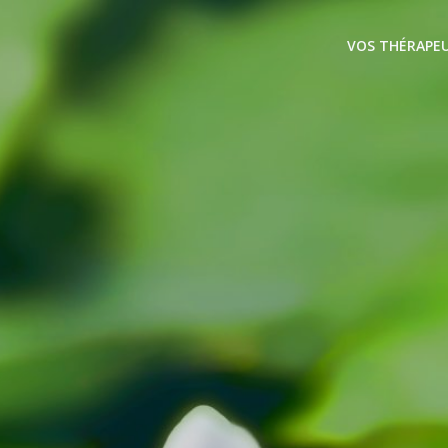
VOS THÉRAPE