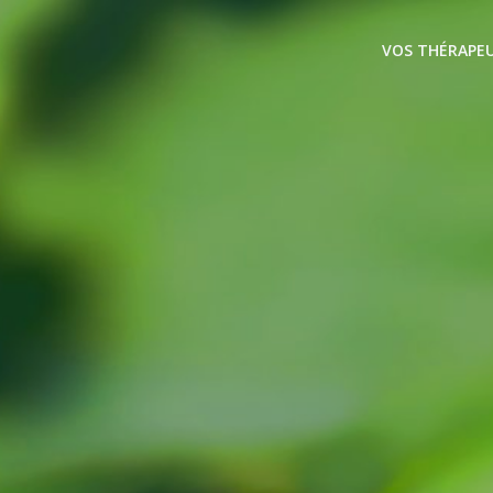
VOS THÉRAPE