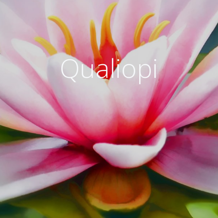
Qualiopi