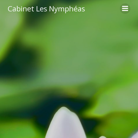
Cabinet Les Nymphéas